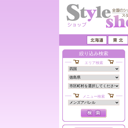
絞り込み検索
エリア検索
メニュー検索